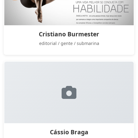
Cristiano Burmester
editorial / gente / submarina
Cássio Braga