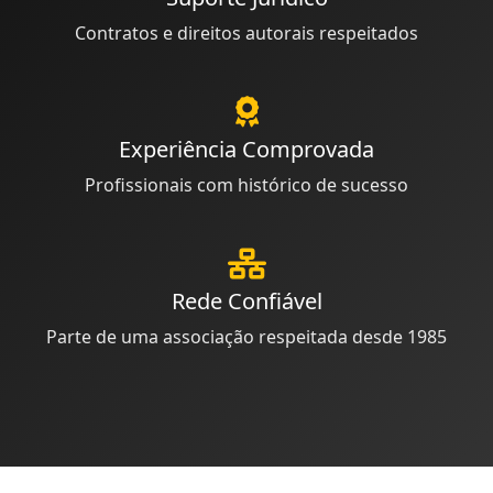
Contratos e direitos autorais respeitados
Experiência Comprovada
Profissionais com histórico de sucesso
Rede Confiável
Parte de uma associação respeitada desde 1985