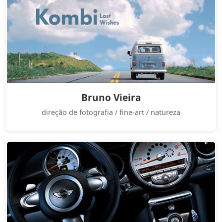
Bruno Vieira
direção de fotografia / fine-art / natureza