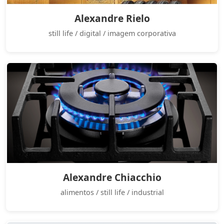
Alexandre Rielo
still life / digital / imagem corporativa
Alexandre Chiacchio
alimentos / still life / industrial