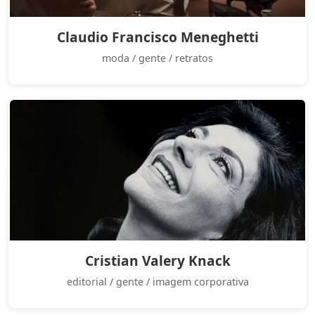
Claudio Francisco Meneghetti
moda / gente / retratos
Cristian Valery Knack
editorial / gente / imagem corporativa