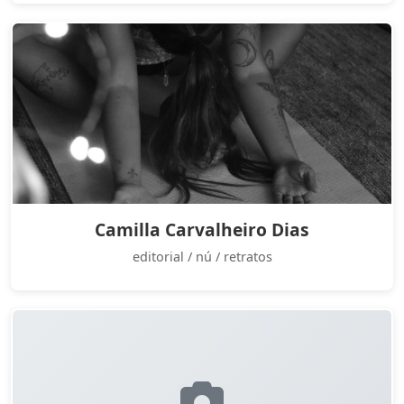
Camilla Carvalheiro Dias
editorial / nú / retratos