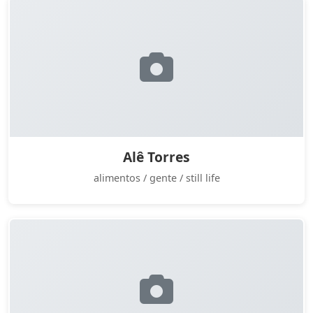
Alê Torres
alimentos / gente / still life