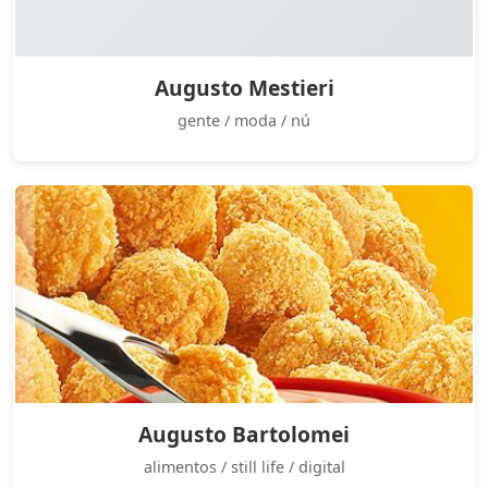
Augusto Mestieri
gente / moda / nú
Augusto Bartolomei
alimentos / still life / digital