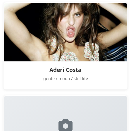
Aderi Costa
gente / moda / still life