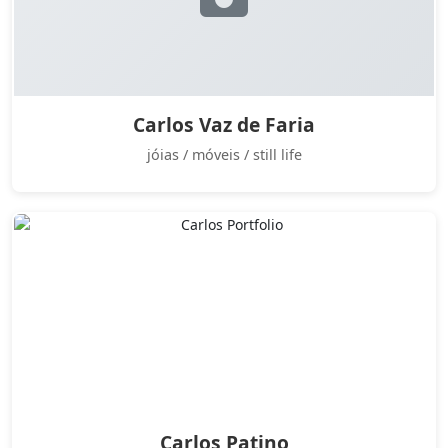
Carlos Vaz de Faria
jóias / móveis / still life
Carlos Patino