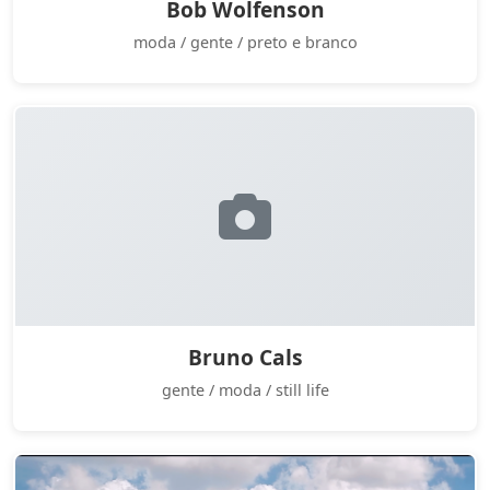
Bob Wolfenson
moda / gente / preto e branco
Bruno Cals
gente / moda / still life