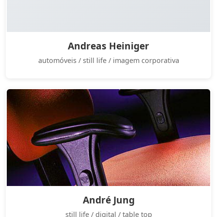
Andreas Heiniger
automóveis / still life / imagem corporativa
André Jung
still life / digital / table top