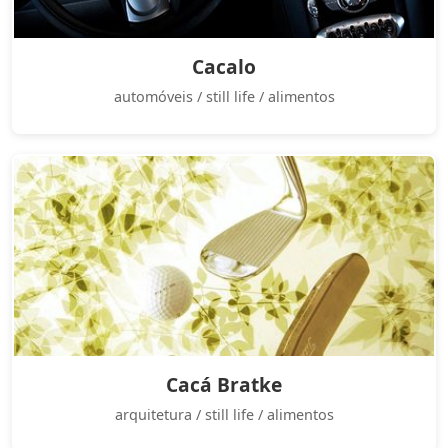
Cacalo
automóveis / still life / alimentos
Cacá Bratke
arquitetura / still life / alimentos