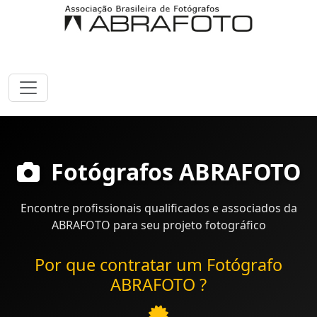
Fotógrafos ABRAFOTO
Encontre profissionais qualificados e associados da
ABRAFOTO para seu projeto fotográfico
Por que contratar um Fotógrafo
ABRAFOTO ?