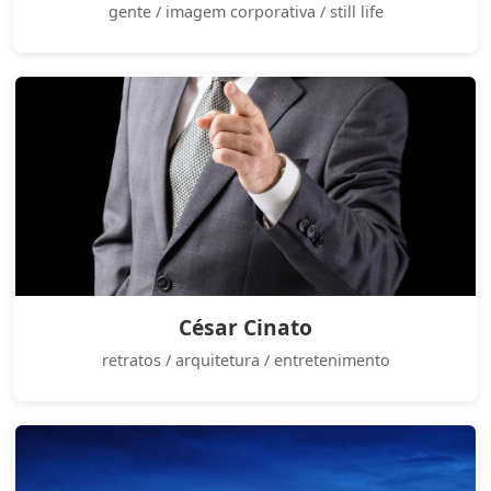
gente / imagem corporativa / still life
César Cinato
retratos / arquitetura / entretenimento