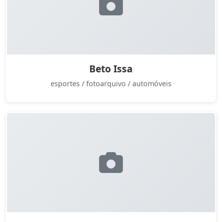
Beto Issa
esportes / fotoarquivo / automóveis