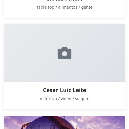
table top / alimentos / gente
Cesar Luiz Leite
natureza / vídeo / viagem