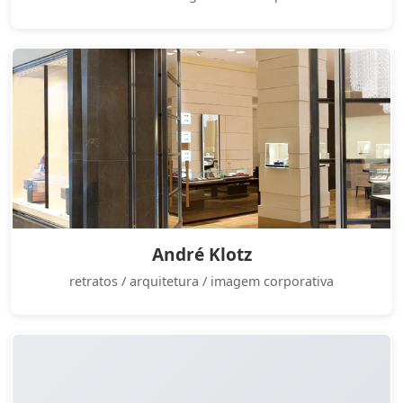
André Klotz
retratos / arquitetura / imagem corporativa