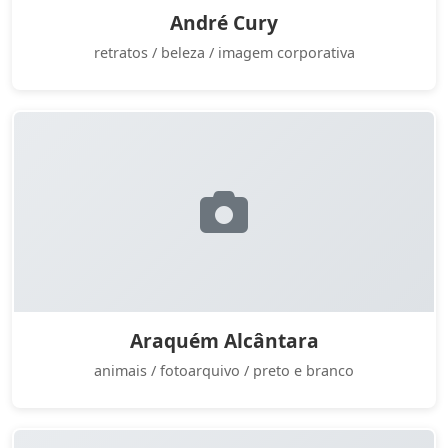
André Cury
retratos / beleza / imagem corporativa
Araquém Alcântara
animais / fotoarquivo / preto e branco