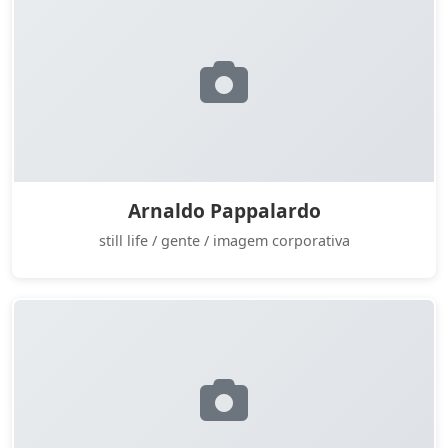
Arnaldo Pappalardo
still life / gente / imagem corporativa