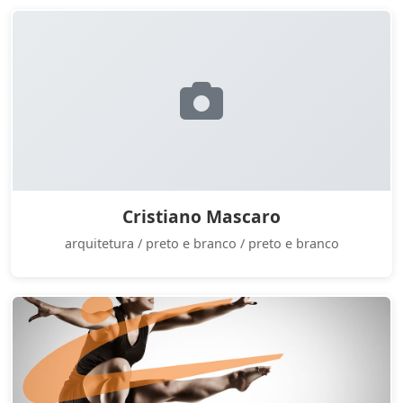
Cristiano Mascaro
arquitetura / preto e branco / preto e branco