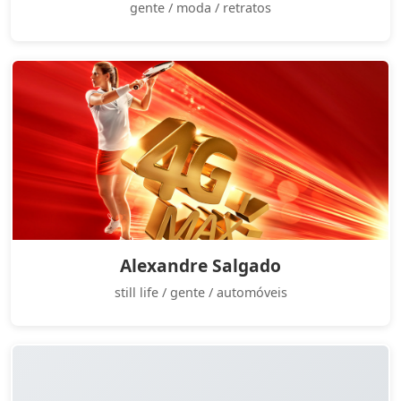
gente / moda / retratos
Alexandre Salgado
still life / gente / automóveis