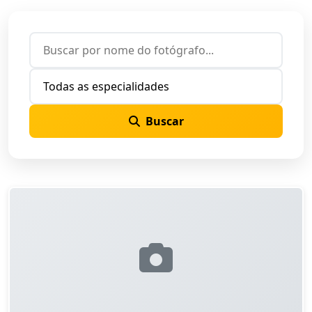
Buscar