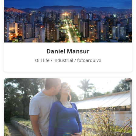
Daniel Mansur
still life / industrial / fotoarquivo