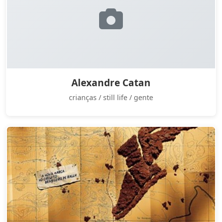
Alexandre Catan
crianças / still life / gente