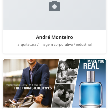
André Monteiro
arquitetura / imagem corporativa / industrial