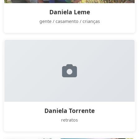
Daniela Leme
gente / casamento / crianças
Daniela Torrente
retratos