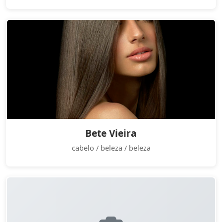
Bete Vieira
cabelo / beleza / beleza