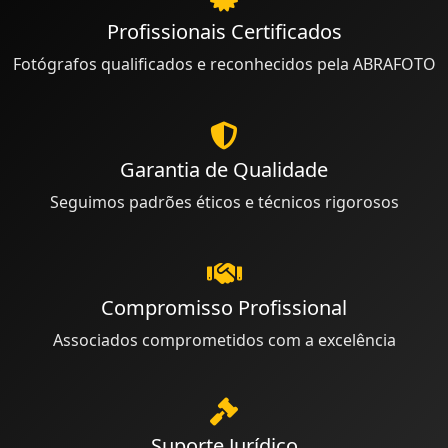
Profissionais Certificados
Fotógrafos qualificados e reconhecidos pela ABRAFOTO
Garantia de Qualidade
Seguimos padrões éticos e técnicos rigorosos
Compromisso Profissional
Associados comprometidos com a excelência
Suporte Jurídico