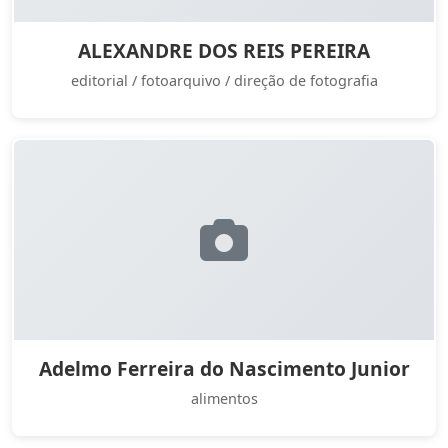
ALEXANDRE DOS REIS PEREIRA
editorial / fotoarquivo / direção de fotografia
Adelmo Ferreira do Nascimento Junior
alimentos