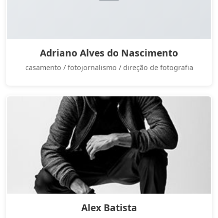
Adriano Alves do Nascimento
casamento / fotojornalismo / direção de fotografia
Alex Batista