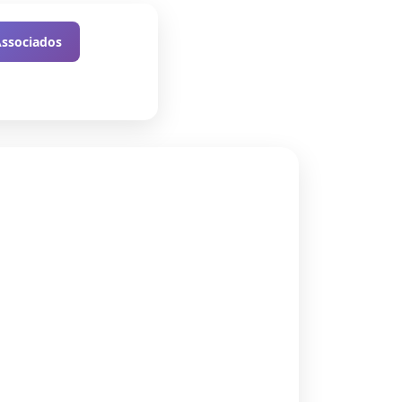
Associados